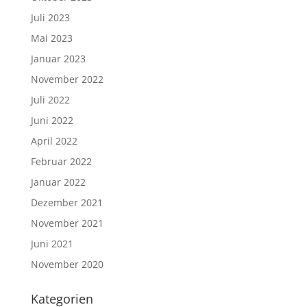
Juli 2023
Mai 2023
Januar 2023
November 2022
Juli 2022
Juni 2022
April 2022
Februar 2022
Januar 2022
Dezember 2021
November 2021
Juni 2021
November 2020
Kategorien