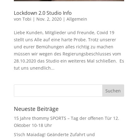
Lockdown 2.0 Studio Info
von
Tobi
|
Nov. 2, 2020
|
Allgemein
Liebe Kunden, Mitglieder und Freunde, Covid 19
stellt uns Alle auf eine harte Probe. Trotz unserer
und eurer Bemühungen alles richtig zu machen
müssen wir wegen des Regierungsbeschlusses vom
28.10.2020 das Studio ein weiteres Mal schließen. Es
tut uns unendlich...
Neueste Beiträge
15 Jahre thommy SPORTS – Tag der offenen Tür 12.
Oktober 10-18 Uhr
S’isch Maiadag! Geänderte Zufahrt und