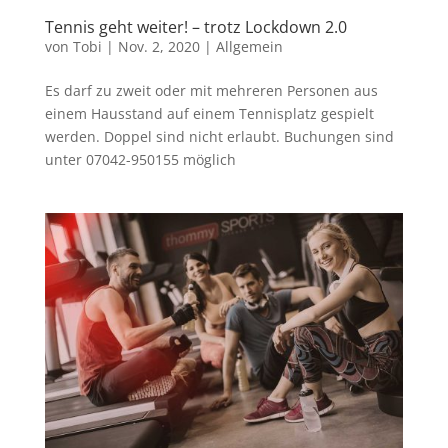
Tennis geht weiter! – trotz Lockdown 2.0
von
Tobi
|
Nov. 2, 2020
|
Allgemein
Es darf zu zweit oder mit mehreren Personen aus
einem Hausstand auf einem Tennisplatz gespielt
werden. Doppel sind nicht erlaubt. Buchungen sind
unter 07042-950155 möglich