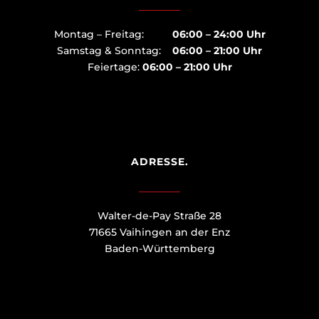
Montag – Freitag:
06:00 – 24:00 Uhr
Samstag & Sonntag:
06:00 – 21:00 Uhr
Feiertage:
06:00 – 21:00 Uhr
ADRESSE.
Walter-de-Pay Straße 28
71665 Vaihingen an der Enz
Baden-Württemberg