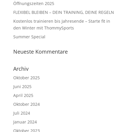
Öffnungszeiten 2025
FLEXIBEL BLEIBEN – DEIN TRAINING, DEINE REGELN
Kostenlos trainieren bis Jahresende – Starte fit in
den Winter mit ThommySports
Summer Special
Neueste Kommentare
Archiv
Oktober 2025
Juni 2025
April 2025
Oktober 2024
Juli 2024
Januar 2024
Oktober 2023