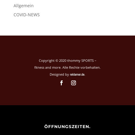
Allgemein
COVID-NEWS
Copyright © 2020 thommy SPORTS –
fitness and more. Alle Rechte vorbehalten.
Designed by
.
reklamer.de
ÖFFNUNGSZEITEN.