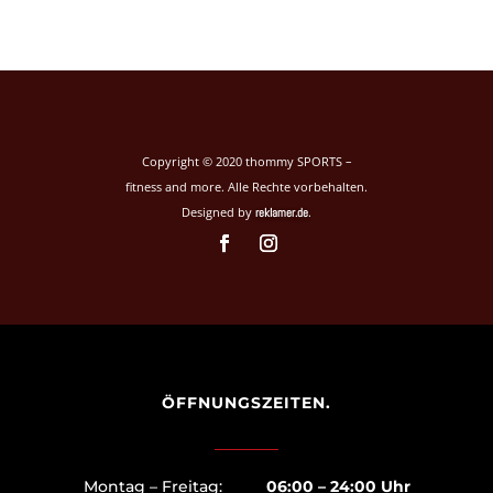
Copyright © 2020 thommy SPORTS –
fitness and more. Alle Rechte vorbehalten.
Designed by
.
reklamer.de
ÖFFNUNGSZEITEN.
Montag – Freitag:
06:00 – 24:00 Uhr