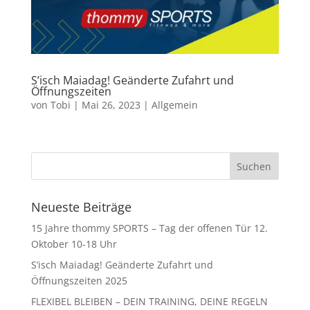
S’isch Maiadag! Geänderte Zufahrt und
Öffnungszeiten
von
Tobi
|
Mai 26, 2023
|
Allgemein
Neueste Beiträge
15 Jahre thommy SPORTS – Tag der offenen Tür 12.
Oktober 10-18 Uhr
S’isch Maiadag! Geänderte Zufahrt und
Öffnungszeiten 2025
FLEXIBEL BLEIBEN – DEIN TRAINING, DEINE REGELN