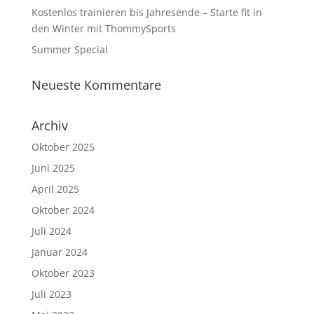
Kostenlos trainieren bis Jahresende – Starte fit in
den Winter mit ThommySports
Summer Special
Neueste Kommentare
Archiv
Oktober 2025
Juni 2025
April 2025
Oktober 2024
Juli 2024
Januar 2024
Oktober 2023
Juli 2023