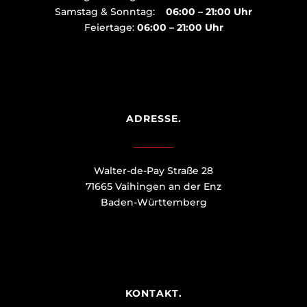
Samstag & Sonntag:
06:00 – 21:00 Uhr
Feiertage:
06:00 – 21:00 Uhr
ADRESSE.
Walter-de-Pay Straße 28
71665 Vaihingen an der Enz
Baden-Württemberg
KONTAKT.