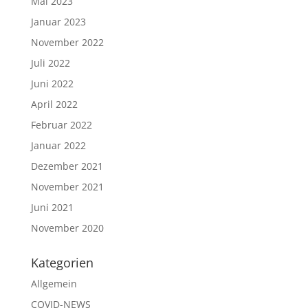
Mai 2023
Januar 2023
November 2022
Juli 2022
Juni 2022
April 2022
Februar 2022
Januar 2022
Dezember 2021
November 2021
Juni 2021
November 2020
Kategorien
Allgemein
COVID-NEWS