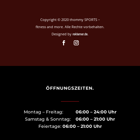
Copyright © 2020 thommy SPORTS –
fitness and more. Alle Rechte vorbehalten.
Designed by
.
reklamer.de
ÖFFNUNGSZEITEN.
Montag – Freitag:
06:00 – 24:00 Uhr
Samstag & Sonntag:
06:00 – 21:00 Uhr
Feiertage:
06:00 – 21:00 Uhr