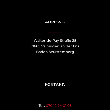
ADRESSE.
Walter-de-Pay Straße 28
71665 Vaihingen an der Enz
Baden-Württemberg
KONTAKT.
Tel.:
07042 94 01 08