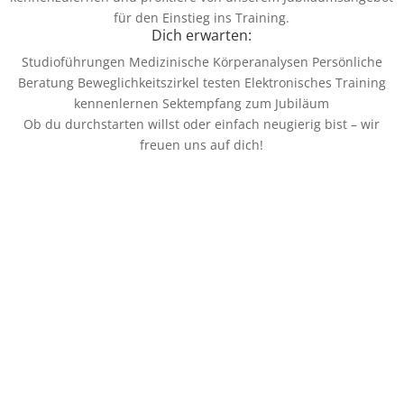
für den Einstieg ins Training.
Dich erwarten:
Studioführungen Medizinische Körperanalysen Persönliche
Beratung Beweglichkeitszirkel testen Elektronisches Training
kennenlernen Sektempfang zum Jubiläum
Ob du durchstarten willst oder einfach neugierig bist – wir
freuen uns auf dich!