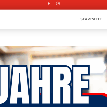
STARTSEITE