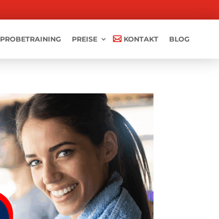
PROBETRAINING
PREISE
KONTAKT
BLOG