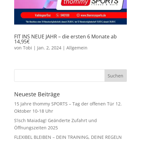
FIT INS NEUE JAHR – die ersten 6 Monate ab
14,95€
von
Tobi
|
Jan. 2, 2024
|
Allgemein
Neueste Beiträge
15 Jahre thommy SPORTS – Tag der offenen Tür 12.
Oktober 10-18 Uhr
S’isch Maiadag! Geänderte Zufahrt und
Öffnungszeiten 2025
FLEXIBEL BLEIBEN – DEIN TRAINING, DEINE REGELN