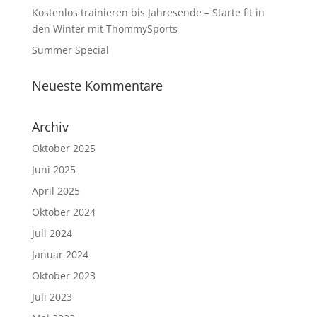
Kostenlos trainieren bis Jahresende – Starte fit in
den Winter mit ThommySports
Summer Special
Neueste Kommentare
Archiv
Oktober 2025
Juni 2025
April 2025
Oktober 2024
Juli 2024
Januar 2024
Oktober 2023
Juli 2023