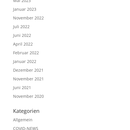
Mai 2023
Januar 2023
November 2022
Juli 2022
Juni 2022
April 2022
Februar 2022
Januar 2022
Dezember 2021
November 2021
Juni 2021
November 2020
Kategorien
Allgemein
COVID-NEWS