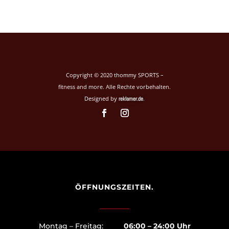
Copyright © 2020 thommy SPORTS –
fitness and more. Alle Rechte vorbehalten.
Designed by
.
reklamer.de
ÖFFNUNGSZEITEN.
Montag – Freitag:
06:00 – 24:00 Uhr