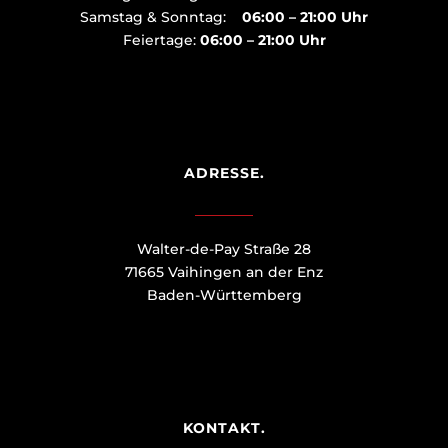
Samstag & Sonntag:
06:00 – 21:00 Uhr
Feiertage:
06:00 – 21:00 Uhr
ADRESSE.
Walter-de-Pay Straße 28
71665 Vaihingen an der Enz
Baden-Württemberg
KONTAKT.