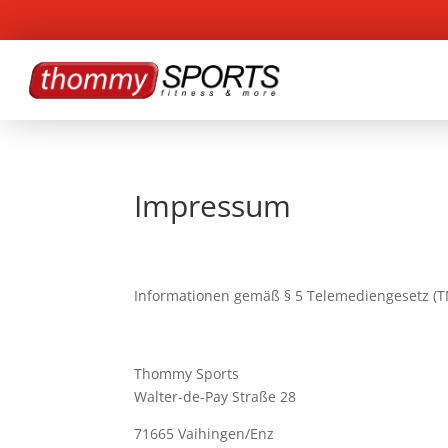
Impressum
Informationen gemäß § 5 Telemediengesetz (T
Thommy Sports
Walter-de-Pay Straße 28
71665 Vaihingen/Enz