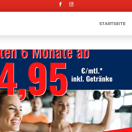
STARTSEITE