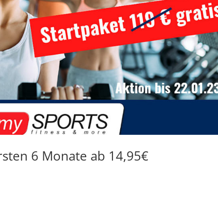
ersten 6 Monate ab 14,95€