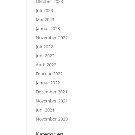
Oktober 2023
Juli 2023
Mai 2023
Januar 2023
November 2022
Juli 2022
Juni 2022
April 2022
Februar 2022
Januar 2022
Dezember 2021
November 2021
Juni 2021
November 2020
Kategorien