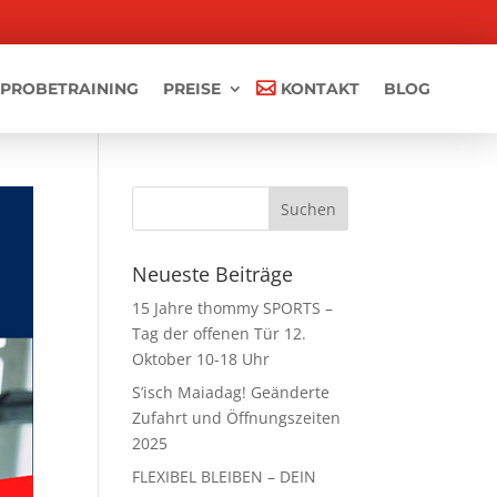
PROBETRAINING
PREISE
KONTAKT
BLOG
Neueste Beiträge
15 Jahre thommy SPORTS –
Tag der offenen Tür 12.
Oktober 10-18 Uhr
S’isch Maiadag! Geänderte
Zufahrt und Öffnungszeiten
2025
FLEXIBEL BLEIBEN – DEIN