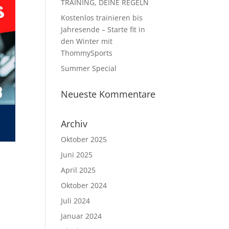
TRAINING, DEINE REGELN
Kostenlos trainieren bis
Jahresende – Starte fit in
den Winter mit
ThommySports
Summer Special
Neueste Kommentare
Archiv
Oktober 2025
Juni 2025
April 2025
Oktober 2024
Juli 2024
Januar 2024