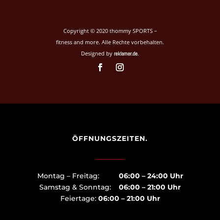
Copyright © 2020 thommy SPORTS –
fitness and more. Alle Rechte vorbehalten.
Designed by
.
reklamer.de
ÖFFNUNGSZEITEN.
Montag – Freitag:
06:00 – 24:00 Uhr
Samstag & Sonntag:
06:00 – 21:00 Uhr
Feiertage:
06:00 – 21:00 Uhr