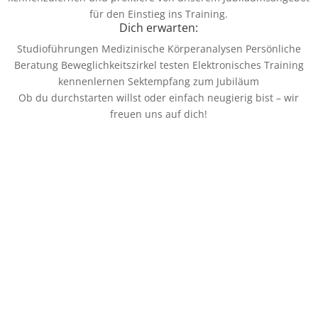
für den Einstieg ins Training.
Dich erwarten:
Studioführungen Medizinische Körperanalysen Persönliche
Beratung Beweglichkeitszirkel testen Elektronisches Training
kennenlernen Sektempfang zum Jubiläum
Ob du durchstarten willst oder einfach neugierig bist – wir
freuen uns auf dich!