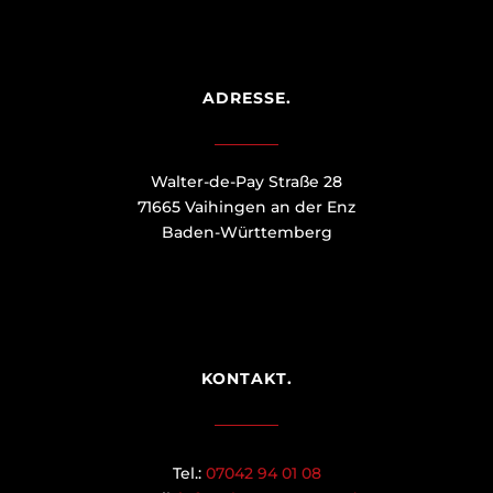
ADRESSE.
Walter-de-Pay Straße 28
71665 Vaihingen an der Enz
Baden-Württemberg
KONTAKT.
Tel.:
07042 94 01 08