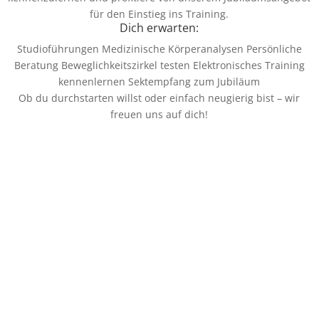
für den Einstieg ins Training.
Dich erwarten:
Studioführungen Medizinische Körperanalysen Persönliche
Beratung Beweglichkeitszirkel testen Elektronisches Training
kennenlernen Sektempfang zum Jubiläum
Ob du durchstarten willst oder einfach neugierig bist – wir
freuen uns auf dich!