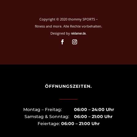
Copyright © 2020 thommy SPORTS –
fitness and more. Alle Rechte vorbehalten.
Designed by
.
reklamer.de
ÖFFNUNGSZEITEN.
Montag – Freitag:
06:00 – 24:00 Uhr
Samstag & Sonntag:
06:00 – 21:00 Uhr
Feiertage:
06:00 – 21:00 Uhr