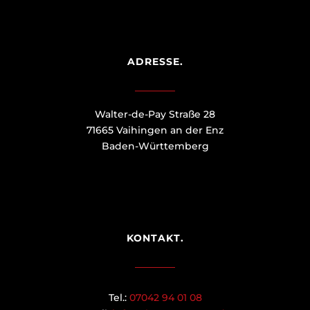
ADRESSE.
Walter-de-Pay Straße 28
71665 Vaihingen an der Enz
Baden-Württemberg
KONTAKT.
Tel.:
07042 94 01 08