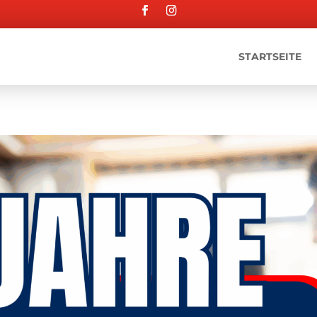
STARTSEITE