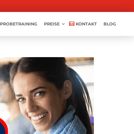
PROBETRAINING
PREISE
KONTAKT
BLOG